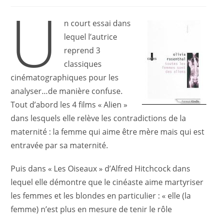
de
U
la
publication :
n court essai dans
lequel l’autrice
reprend 3
classiques
cinématographiques pour les
analyser…de manière confuse.
Tout d’abord les 4 films « Alien »
dans lesquels elle relève les contradictions de la
maternité : la femme qui aime être mère mais qui est
entravée par sa maternité.
Puis dans « Les Oiseaux » d’Alfred Hitchcock dans
lequel elle démontre que le cinéaste aime martyriser
les femmes et les blondes en particulier : « elle (la
femme) n’est plus en mesure de tenir le rôle