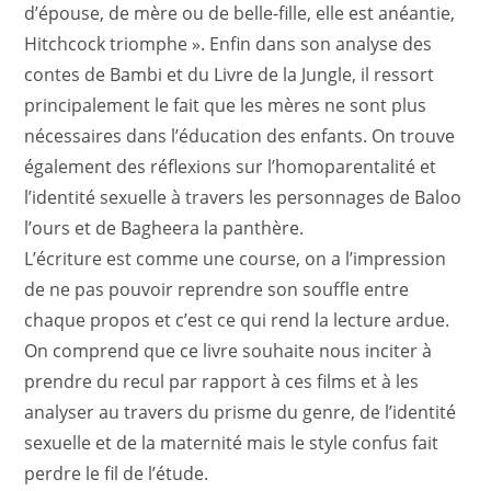
d’épouse, de mère ou de belle-fille, elle est anéantie,
Hitchcock triomphe ». Enfin dans son analyse des
contes de Bambi et du Livre de la Jungle, il ressort
principalement le fait que les mères ne sont plus
nécessaires dans l’éducation des enfants. On trouve
également des réflexions sur l’homoparentalité et
l’identité sexuelle à travers les personnages de Baloo
l’ours et de Bagheera la panthère.
L’écriture est comme une course, on a l’impression
de ne pas pouvoir reprendre son souffle entre
chaque propos et c’est ce qui rend la lecture ardue.
On comprend que ce livre souhaite nous inciter à
prendre du recul par rapport à ces films et à les
analyser au travers du prisme du genre, de l’identité
sexuelle et de la maternité mais le style confus fait
perdre le fil de l’étude.