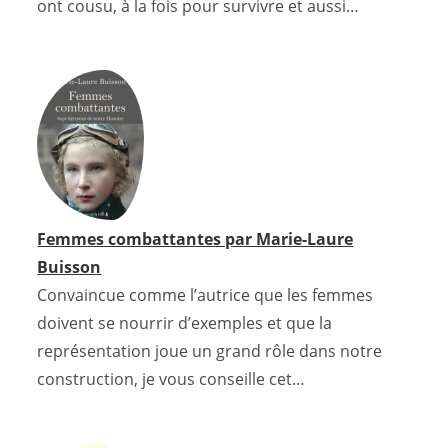
ont cousu, à la fois pour survivre et aussi…
Femmes combattantes par Marie-Laure
Buisson
Convaincue comme l’autrice que les femmes
doivent se nourrir d’exemples et que la
représentation joue un grand rôle dans notre
construction, je vous conseille cet…