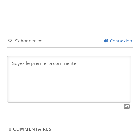
S’abonner
Connexion
0
COMMENTAIRES