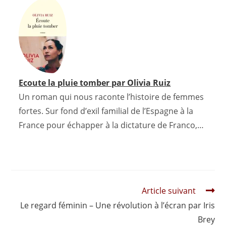
Ecoute la pluie tomber par Olivia Ruiz
Un roman qui nous raconte l’histoire de femmes
fortes. Sur fond d’exil familial de l’Espagne à la
France pour échapper à la dictature de Franco,…
Read
Article suivant
more
Le regard féminin – Une révolution à l’écran par Iris
articles
Brey