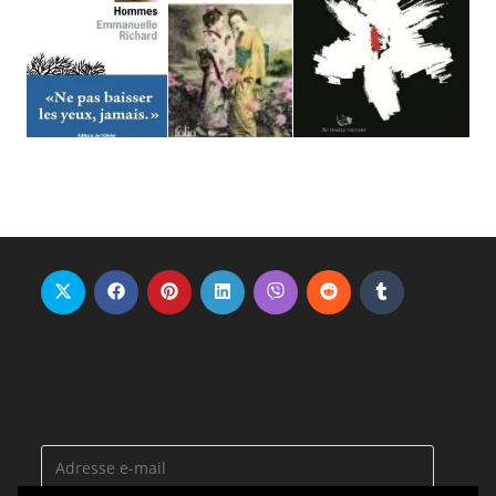
Adresse
e-