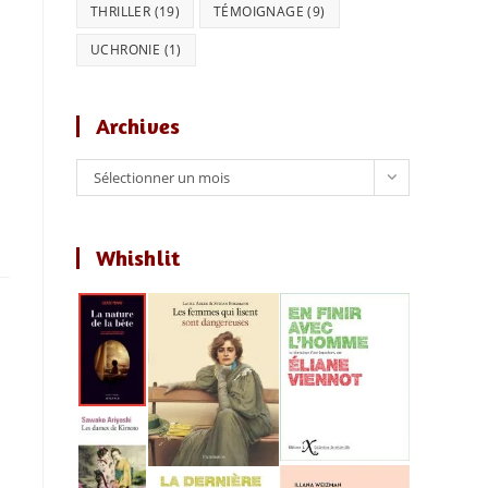
THRILLER
(19)
TÉMOIGNAGE
(9)
UCHRONIE
(1)
Archives
Archives
Sélectionner un mois
Whishlit