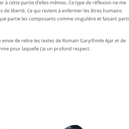
 à cette partie d’elles-mêmes. Ce type de réflexion ne me
s de liberté. Ce qui revient à enfermer les êtres humains
que partie les composants comme singulière et faisant part
envie de relire les textes de Romain Gary/Emile Ajar et de
emme pour laquelle j’ai un profond respect.