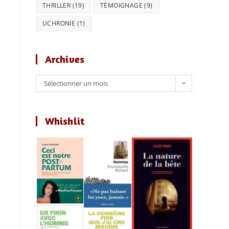
THRILLER
(19)
TÉMOIGNAGE
(9)
UCHRONIE
(1)
Archives
Archives
Sélectionner un mois
Whishlit