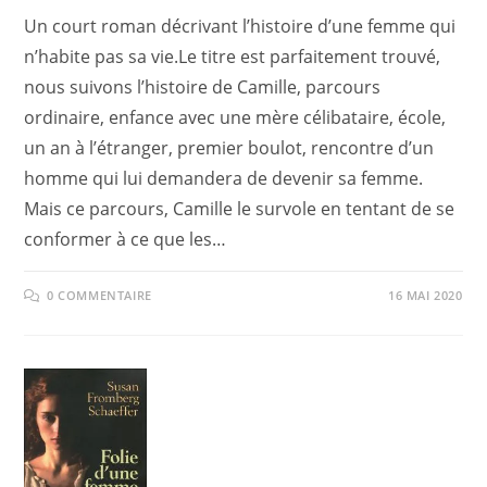
Un court roman décrivant l’histoire d’une femme qui
n’habite pas sa vie.Le titre est parfaitement trouvé,
nous suivons l’histoire de Camille, parcours
ordinaire, enfance avec une mère célibataire, école,
un an à l’étranger, premier boulot, rencontre d’un
homme qui lui demandera de devenir sa femme.
Mais ce parcours, Camille le survole en tentant de se
conformer à ce que les…
0 COMMENTAIRE
16 MAI 2020