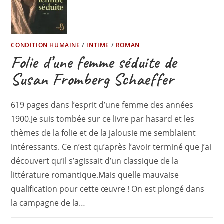
CONDITION HUMAINE
/
INTIME
/
ROMAN
Folie d’une femme séduite de
Susan Fromberg Schaeffer
619 pages dans l’esprit d’une femme des années
1900.Je suis tombée sur ce livre par hasard et les
thèmes de la folie et de la jalousie me semblaient
intéressants. Ce n’est qu’après l’avoir terminé que j’ai
découvert qu’il s’agissait d’un classique de la
littérature romantique.Mais quelle mauvaise
qualification pour cette œuvre ! On est plongé dans
la campagne de la…