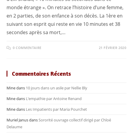
monde étrange ». On retrace l’histoire d’une femme,
en 2 parties, de son enfance à son décès. La 1ère en
suivant son esprit qui reste en vie 10 minutes et 38
secondes après sa mort,…
0 COMMENTAIRE
21 FÉVRIER 2020
Commentaires Récents
Mine
dans
10 jours dans un asile par Nellie Bly
Mine
dans
L’empathie par Antoine Renand
Mine
dans
Les Impatients par Maria Pourchet
Muriel Janus
dans
Sororité ouvrage collectif dirigé par Chloé
Delaume