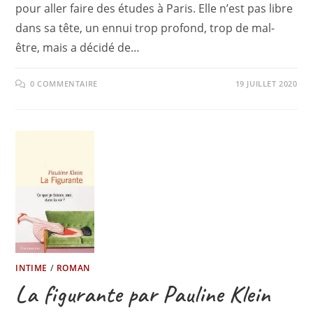
pour aller faire des études à Paris. Elle n’est pas libre
dans sa tête, un ennui trop profond, trop de mal-
être, mais a décidé de…
0 COMMENTAIRE
19 JUILLET 2020
INTIME
/
ROMAN
La figurante par Pauline Klein