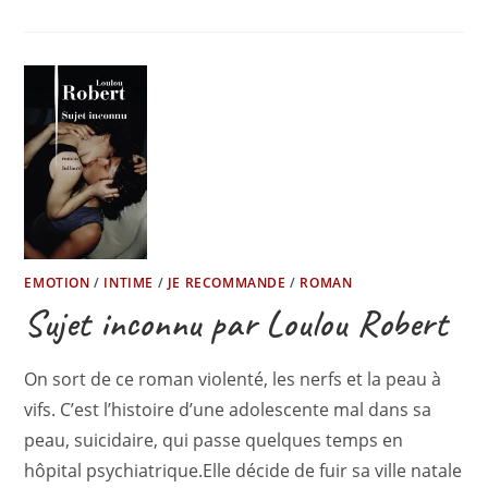
EMOTION
/
INTIME
/
JE RECOMMANDE
/
ROMAN
Sujet inconnu par Loulou Robert
On sort de ce roman violenté, les nerfs et la peau à
vifs. C’est l’histoire d’une adolescente mal dans sa
peau, suicidaire, qui passe quelques temps en
hôpital psychiatrique.Elle décide de fuir sa ville natale