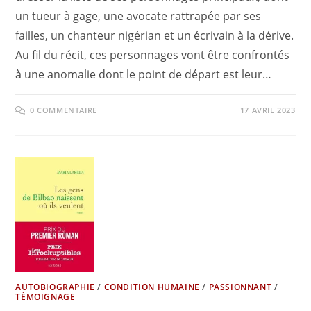
un tueur à gage, une avocate rattrapée par ses
failles, un chanteur nigérian et un écrivain à la dérive.
Au fil du récit, ces personnages vont être confrontés
à une anomalie dont le point de départ est leur…
0 COMMENTAIRE
17 AVRIL 2023
AUTOBIOGRAPHIE
/
CONDITION HUMAINE
/
PASSIONNANT
/
TÉMOIGNAGE