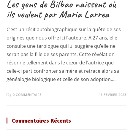
Les gens de Bilbao naissent où
ils veulent par Maria Larrea
C’est un récit autobiographique sur la quête de ses
origines que nous offre ici l’auteure. A 27 ans, elle
consulte une tarologue qui lui suggère qu’elle ne
serait pas la fille de ses parents. Cette révélation
résonne tellement dans le cœur de l’autrice que
celle-ci part confronter sa mère et retrace alors sa
généalogie biologique et celle de son adoption.…
0 COMMENTAIRE
16 FÉVRIER 2023
Commentaires Récents