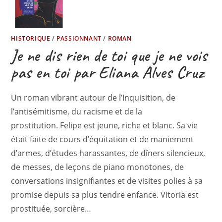
HISTORIQUE
/
PASSIONNANT
/
ROMAN
Je ne dis rien de toi que je ne vois
pas en toi par Eliana Alves Cruz
Un roman vibrant autour de l’Inquisition, de
l’antisémitisme, du racisme et de la
prostitution. Felipe est jeune, riche et blanc. Sa vie
était faite de cours d’équitation et de maniement
d’armes, d’études harassantes, de dîners silencieux,
de messes, de leçons de piano monotones, de
conversations insignifiantes et de visites polies à sa
promise depuis sa plus tendre enfance. Vitoria est
prostituée, sorcière…