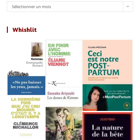
Archives
Sélectionner un mois
Whishlit