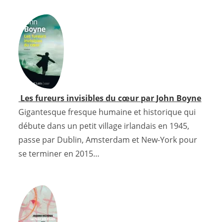
Les fureurs invisibles du cœur par John Boyne
Gigantesque fresque humaine et historique qui
débute dans un petit village irlandais en 1945,
passe par Dublin, Amsterdam et New-York pour
se terminer en 2015…