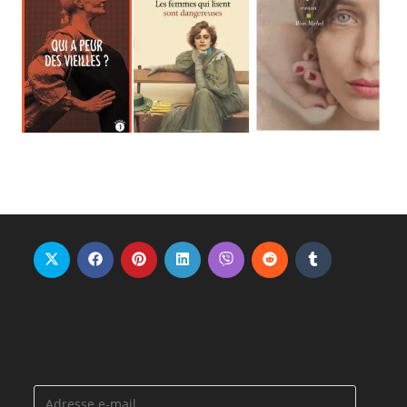
Adresse