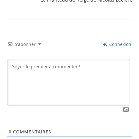
S’abonner
Connexion
0
COMMENTAIRES