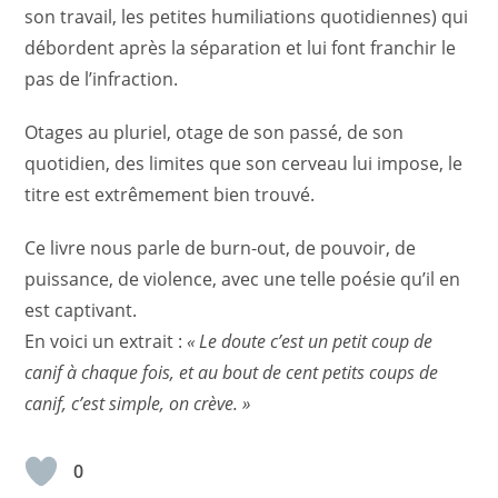
son travail, les petites humiliations quotidiennes) qui
débordent après la séparation et lui font franchir le
pas de l’infraction.
Otages au pluriel, otage de son passé, de son
quotidien, des limites que son cerveau lui impose, le
titre est extrêmement bien trouvé.
Ce livre nous parle de burn-out, de pouvoir, de
puissance, de violence, avec une telle poésie qu’il en
est captivant.
En voici un extrait :
« Le doute c’est un petit coup de
canif à chaque fois, et au bout de cent petits coups de
canif, c’est simple, on crève. »
0