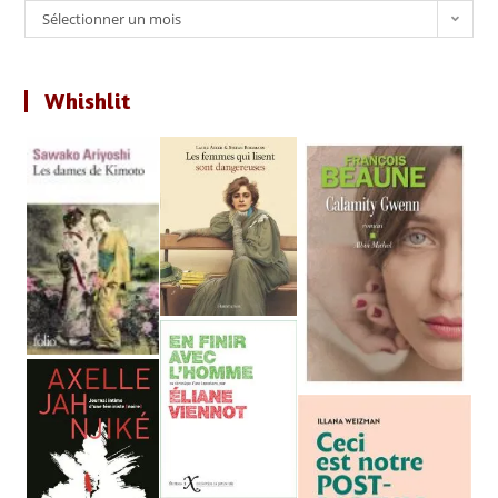
Archives
Sélectionner un mois
Whishlit