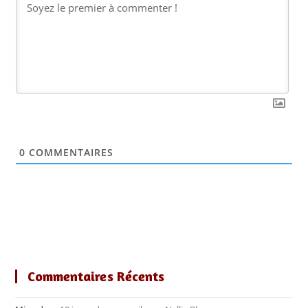
0
COMMENTAIRES
Commentaires Récents