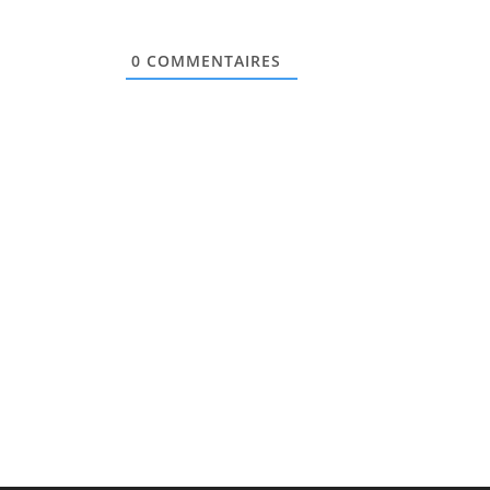
0
COMMENTAIRES