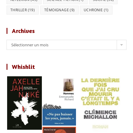
THRILLER
(19)
TÉMOIGNAGE
(9)
UCHRONIE
(1)
Archives
Archives
Sélectionner un mois
Whishlit