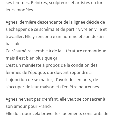
ses femmes. Peintres, sculpteurs et artistes en font
leurs modèles.
Agnès, dernière descendante de la lignée décide de
s’échapper de ce schéma et de partir vivre en ville et
travailler. Elle y rencontre un homme et son destin
bascule.
Ce résumé ressemble à de la littérature romantique
mais il est bien plus que ça !
C’est un manifeste à propos de la condition des
femmes de l’époque, qui doivent répondre à
l’injonction de se marier, d’avoir des enfants, de
s’occuper de leur maison et d’en être heureuses.
Agnès ne veut pas d’enfant, elle veut se consacrer à
son amour pour Franck.
Elle doit pour cela braver les jugements constants de