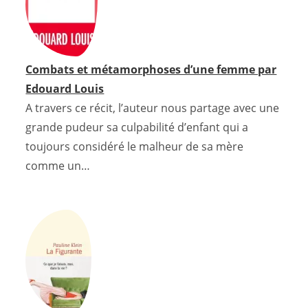
Combats et métamorphoses d’une femme par
Edouard Louis
A travers ce récit, l’auteur nous partage avec une
grande pudeur sa culpabilité d’enfant qui a
toujours considéré le malheur de sa mère
comme un…