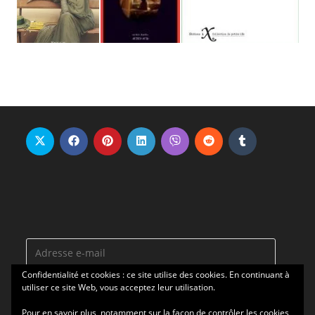
Adresse
e-
Confidentialité et cookies : ce site utilise des cookies. En continuant à
mail
utiliser ce site Web, vous acceptez leur utilisation.
ABONNEZ-VOUS
Pour en savoir plus, notamment sur la façon de contrôler les cookies,