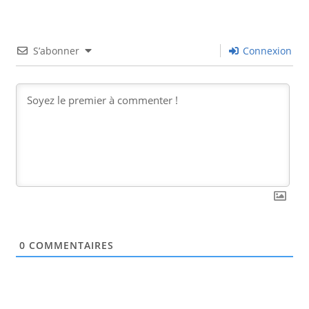
S’abonner
Connexion
0
COMMENTAIRES