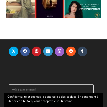
Adresse
e-
Confidentialité et cookies : ce site utilise des cookies. En continuant à
mail
utiliser ce site Web, vous acceptez leur utilisation.
ABONNEZ-VOUS