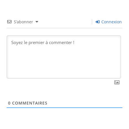
S’abonner
Connexion
0
COMMENTAIRES