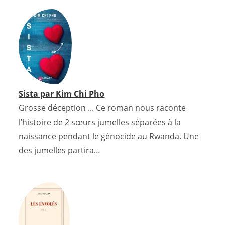
Sista par Kim Chi Pho
Grosse déception ... Ce roman nous raconte
l’histoire de 2 sœurs jumelles séparées à la
naissance pendant le génocide au Rwanda. Une
des jumelles partira…