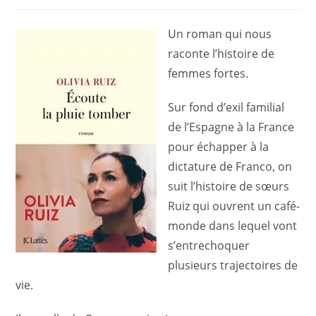
de
la
publication :
Un roman qui nous
raconte l’histoire de
femmes fortes.
Sur fond d’exil familial
de l’Espagne à la France
pour échapper à la
dictature de Franco, on
suit l’histoire de sœurs
Ruiz qui ouvrent un café-
monde dans lequel vont
s’entrechoquer
plusieurs trajectoires de
vie.