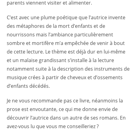
parents viennent visiter et alimenter.
C’est avec une plume poétique que l’autrice invente
des métaphores de la mort d’enfants et de
nourrissons mais l’ambiance particulièrement
sombre et mortifère m’a empêchée de venir à bout
de cette lecture. Le thème est déjà dur en lui-même
et un malaise grandissant s’installe à la lecture
notamment suite à la description des instruments de
musique crées à partir de cheveux et d’ossements
d’enfants décédés.
Je ne vous recommande pas ce livre, néanmoins la
prose est envoutante, ce qui me donne envie de
découvrir l’autrice dans un autre de ses romans. En
avez-vous lu que vous me conseilleriez ?