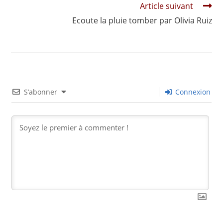
Article suivant
Ecoute la pluie tomber par Olivia Ruiz
S’abonner
Connexion