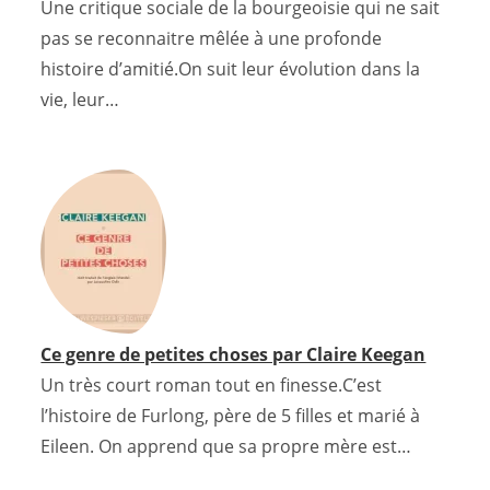
Une critique sociale de la bourgeoisie qui ne sait
pas se reconnaitre mêlée à une profonde
histoire d’amitié.On suit leur évolution dans la
vie, leur…
Ce genre de petites choses par Claire Keegan
Un très court roman tout en finesse.C’est
l’histoire de Furlong, père de 5 filles et marié à
Eileen. On apprend que sa propre mère est…