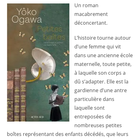
publication :
Un roman
macabrement
déconcertant.
L’histoire tourne autour
d’une femme qui vit
dans une ancienne école
maternelle, toute petite,
à laquelle son corps a
dû s’adapter. Elle est la
gardienne d’une antre
particulière dans
laquelle sont
entreposées de
nombreuses petites
boîtes représentant des enfants décédés, que leurs