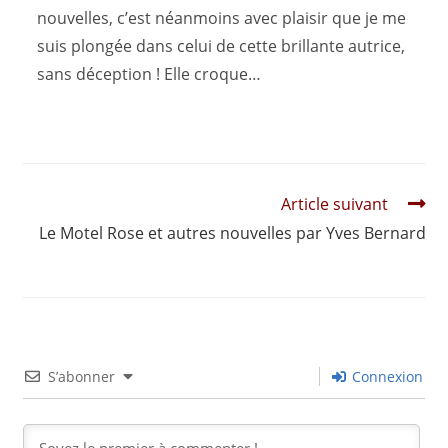
nouvelles, c’est néanmoins avec plaisir que je me
suis plongée dans celui de cette brillante autrice,
sans déception ! Elle croque…
Read
Article suivant
more
Le Motel Rose et autres nouvelles par Yves Bernard
articles
S’abonner
Connexion