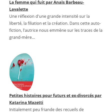
La femme qui fuit par Anaïs Barbeau-
Lavalette
Une réflexion d'une grande intensité sur la
liberté, la filiation et la création. Dans cette auto-
fiction, l’autrice nous emmène sur les traces de la
grand-mère…
Petites histoires pour futurs et ex-divorcés par
Katarina Mazetti
Initialement peu friande des recueils de