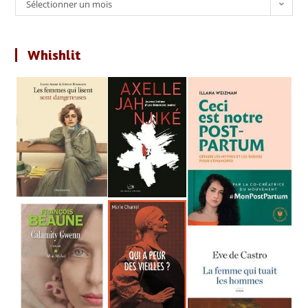
Archives
Sélectionner un mois
Whishlit