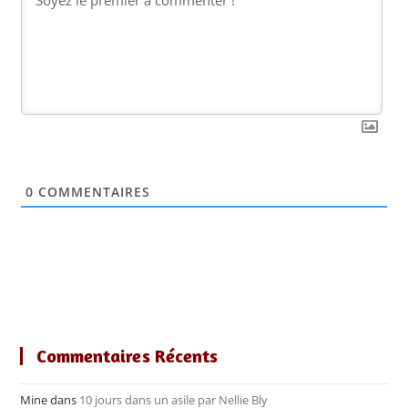
0
COMMENTAIRES
Commentaires Récents
Mine
dans
10 jours dans un asile par Nellie Bly