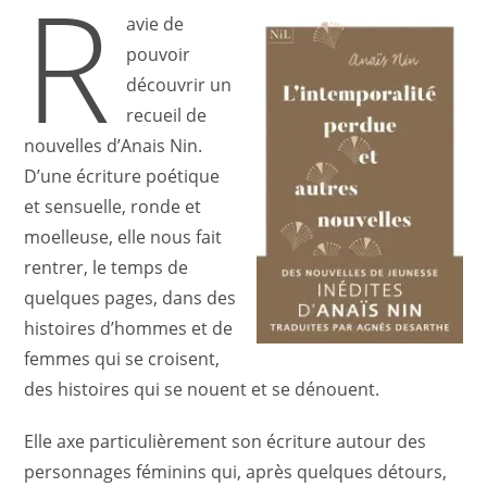
R
publication :
avie de
pouvoir
découvrir un
recueil de
nouvelles d’Anais Nin.
D’une écriture poétique
et sensuelle, ronde et
moelleuse, elle nous fait
rentrer, le temps de
quelques pages, dans des
histoires d’hommes et de
femmes qui se croisent,
des histoires qui se nouent et se dénouent.
Elle axe particulièrement son écriture autour des
personnages féminins qui, après quelques détours,