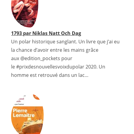
1793 par Niklas Natt Och Dag
Un polar historique sanglant. Un livre que j’ai eu
la chance d’avoir entre les mains grâce
aux @edition_pockets pour
le #prixdesnouvellesvoixdupolar 2020. Un
homme est retrouvé dans un lac…