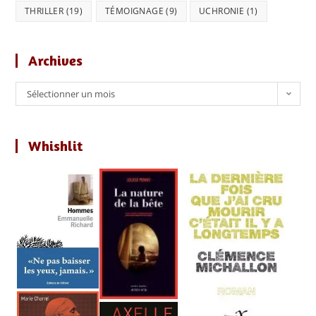
THRILLER
(19)
TÉMOIGNAGE
(9)
UCHRONIE
(1)
Archives
Archives
Sélectionner un mois
Whishlit