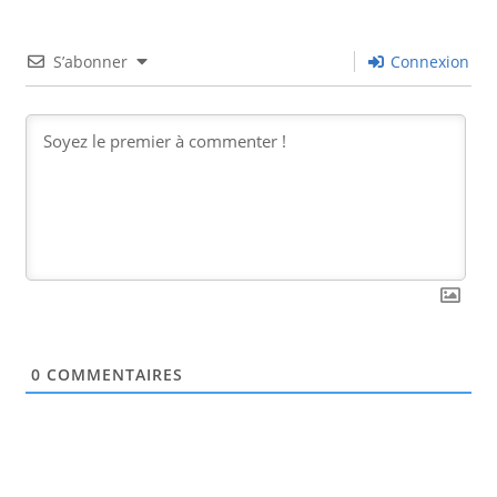
S’abonner
Connexion
0
COMMENTAIRES