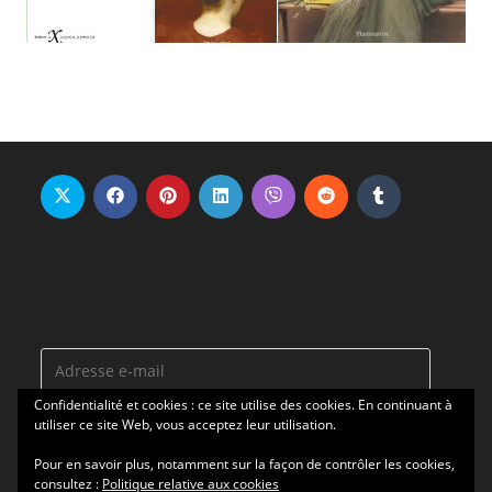
Adresse
e-
Confidentialité et cookies : ce site utilise des cookies. En continuant à
mail
utiliser ce site Web, vous acceptez leur utilisation.
ABONNEZ-VOUS
Pour en savoir plus, notamment sur la façon de contrôler les cookies,
consultez :
Politique relative aux cookies