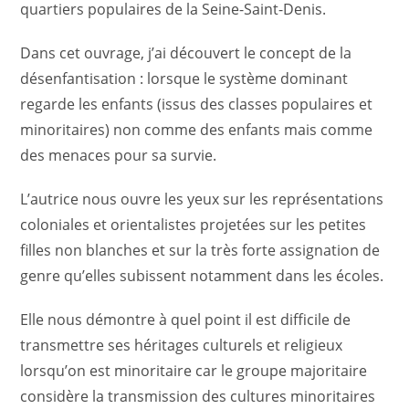
quartiers populaires de la Seine-Saint-Denis.
Dans cet ouvrage, j’ai découvert le concept de la
désenfantisation : lorsque le système dominant
regarde les enfants (issus des classes populaires et
minoritaires) non comme des enfants mais comme
des menaces pour sa survie.
L’autrice nous ouvre les yeux sur les représentations
coloniales et orientalistes projetées sur les petites
filles non blanches et sur la très forte assignation de
genre qu’elles subissent notamment dans les écoles.
Elle nous démontre à quel point il est difficile de
transmettre ses héritages culturels et religieux
lorsqu’on est minoritaire car le groupe majoritaire
considère la transmission des cultures minoritaires