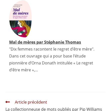
Mal de mères par Stéphanie Thomas
"Dix femmes racontent le regret d’être mère".
Dans cet ouvrage qui a pour base l’étude
pionnière d’Orna Donath intitulée « Le regret
d’être mère »,…
Read
Article précédent
more
La collectionneuse de mots oubliés par Pip Williams