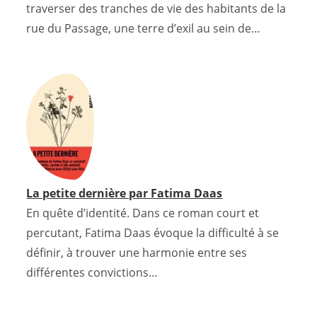
traverser des tranches de vie des habitants de la
rue du Passage, une terre d’exil au sein de…
La petite dernière par Fatima Daas
En quête d’identité. Dans ce roman court et
percutant, Fatima Daas évoque la difficulté à se
définir, à trouver une harmonie entre ses
différentes convictions…