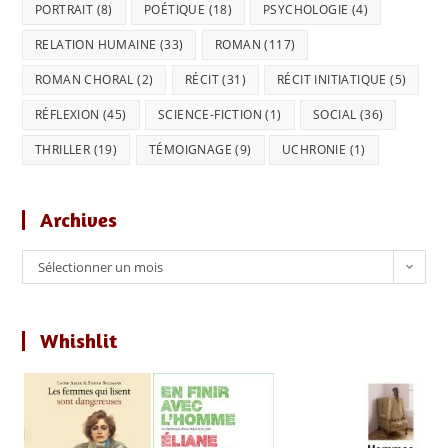
PORTRAIT
(8)
POÉTIQUE
(18)
PSYCHOLOGIE
(4)
RELATION HUMAINE
(33)
ROMAN
(117)
ROMAN CHORAL
(2)
RÉCIT
(31)
RÉCIT INITIATIQUE
(5)
RÉFLEXION
(45)
SCIENCE-FICTION
(1)
SOCIAL
(36)
THRILLER
(19)
TÉMOIGNAGE
(9)
UCHRONIE
(1)
Archives
Archives
Sélectionner un mois
Whishlit