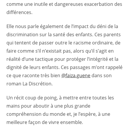
comme une inutile et dangereuses exacerbation des
différences.
Elle nous parle également de l’impact du déni de la
discrimination sur la santé des enfants. Ces parents
qui tentent de passer outre le racisme ordinaire, de
faire comme s’il n’existait pas, alors qu’il s’agit en
réalité d’une tactique pour protéger l’intégrité et la
dignité de leurs enfants. Ces passages m’ont rappelé
ce que raconte très bien
@faiza.guene
dans son
roman La Discrétion.
Un récit coup de poing, à mettre entre toutes les
mains pour aboutir à une plus grande
compréhension du monde et, je l’espère, à une
meilleure façon de vivre ensemble.