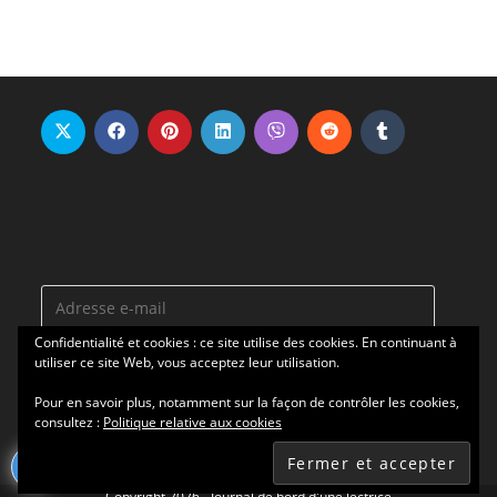
Adresse
e-
Confidentialité et cookies : ce site utilise des cookies. En continuant à
mail
utiliser ce site Web, vous acceptez leur utilisation.
ABONNEZ-VOUS
Pour en savoir plus, notamment sur la façon de contrôler les cookies,
consultez :
Politique relative aux cookies
Copyright 2026 - Journal de bord d'une lectrice