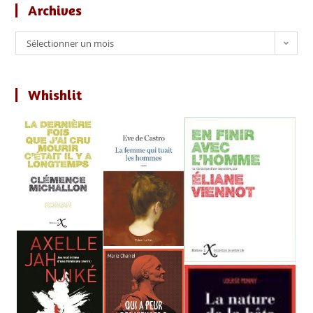
Archives
Archives
Sélectionner un mois
Whishlit