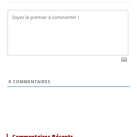
0
COMMENTAIRES
Commentaires Récents