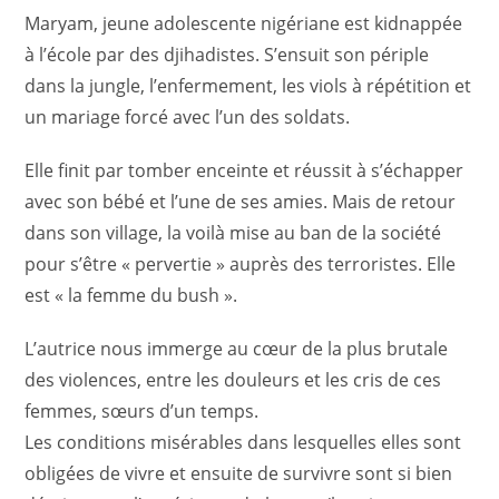
Maryam, jeune adolescente nigériane est kidnappée
à l’école par des djihadistes. S’ensuit son périple
dans la jungle, l’enfermement, les viols à répétition et
un mariage forcé avec l’un des soldats.
Elle finit par tomber enceinte et réussit à s’échapper
avec son bébé et l’une de ses amies. Mais de retour
dans son village, la voilà mise au ban de la société
pour s’être « pervertie » auprès des terroristes. Elle
est « la femme du bush ».
L’autrice nous immerge au cœur de la plus brutale
des violences, entre les douleurs et les cris de ces
femmes, sœurs d’un temps.
Les conditions misérables dans lesquelles elles sont
obligées de vivre et ensuite de survivre sont si bien