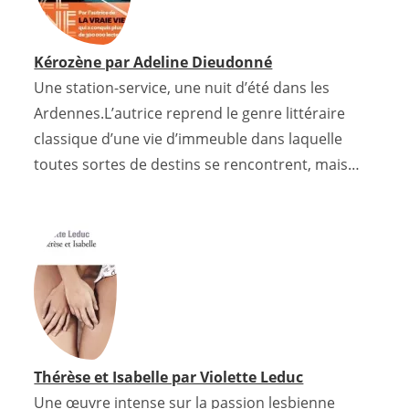
Kérozène par Adeline Dieudonné
Une station-service, une nuit d’été dans les
Ardennes.L’autrice reprend le genre littéraire
classique d’une vie d’immeuble dans laquelle
toutes sortes de destins se rencontrent, mais…
Thérèse et Isabelle par Violette Leduc
Une œuvre intense sur la passion lesbienne