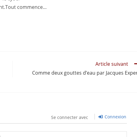
nt.Tout commence…
Article suivant
Comme deux gouttes d’eau par Jacques Expe
Connexion
Se connecter avec