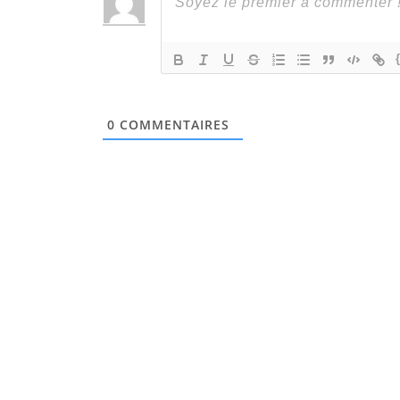
0
COMMENTAIRES