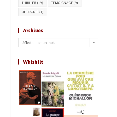
THRILLER
(19)
TÉMOIGNAGE
(9)
UCHRONIE
(1)
Archives
Archives
Sélectionner un mois
Whishlit