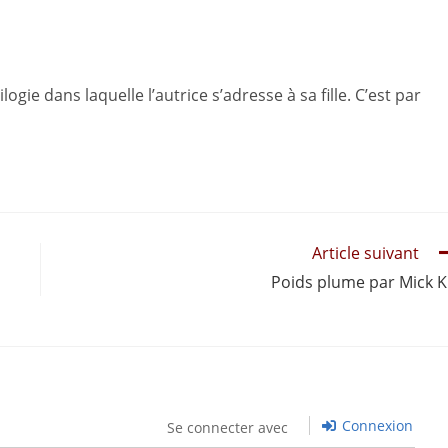
ie dans laquelle l’autrice s’adresse à sa fille. C’est par
Article suivant
Poids plume par Mick K
Connexion
Se connecter avec