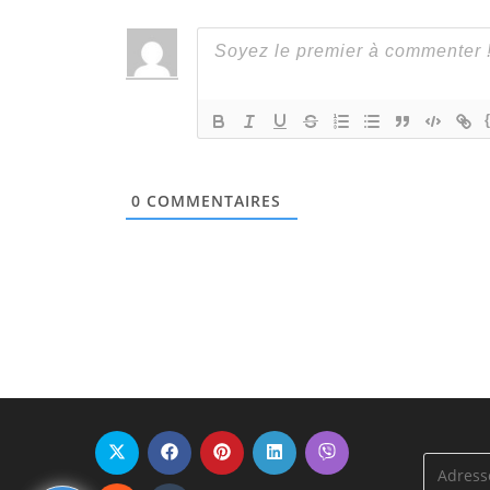
0
COMMENTAIRES
Adresse