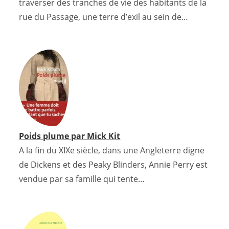
traverser des tranches de vie des habitants de la
rue du Passage, une terre d’exil au sein de…
Poids plume par Mick Kit
A la ﬁn du XIXe siècle, dans une Angleterre digne
de Dickens et des Peaky Blinders, Annie Perry est
vendue par sa famille qui tente…