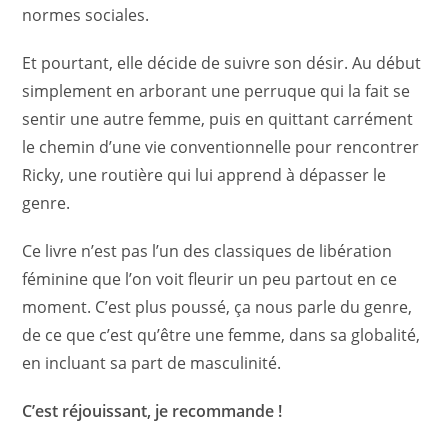
normes sociales.
Et pourtant, elle décide de suivre son désir. Au début
simplement en arborant une perruque qui la fait se
sentir une autre femme, puis en quittant carrément
le chemin d’une vie conventionnelle pour rencontrer
Ricky, une routière qui lui apprend à dépasser le
genre.
Ce livre n’est pas l’un des classiques de libération
féminine que l’on voit fleurir un peu partout en ce
moment. C’est plus poussé, ça nous parle du genre,
de ce que c’est qu’être une femme, dans sa globalité,
en incluant sa part de masculinité.
C’est réjouissant, je recommande !