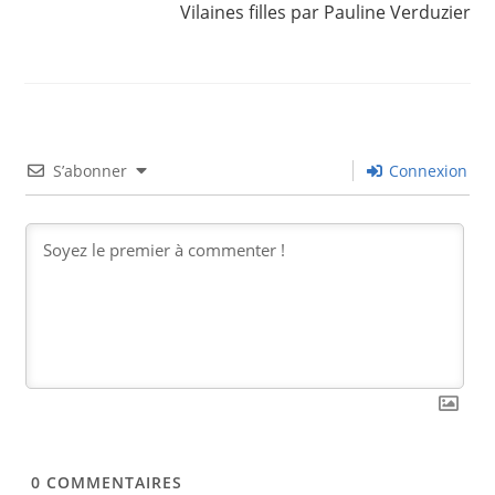
Vilaines filles par Pauline Verduzier
S’abonner
Connexion
0
COMMENTAIRES