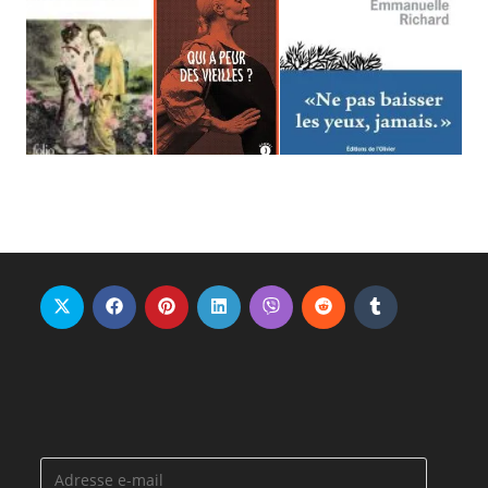
Adresse